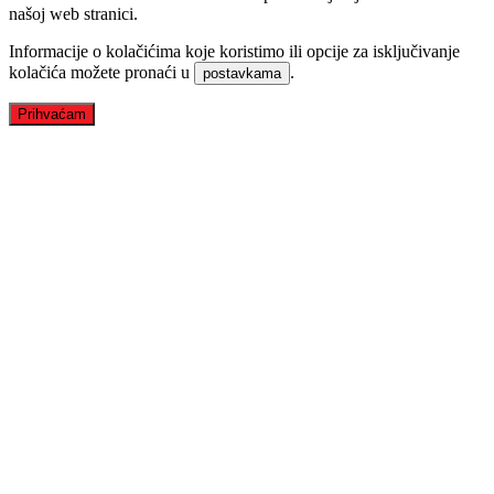
našoj web stranici.
Informacije o kolačićima koje koristimo ili opcije za isključivanje
kolačića možete pronaći u
.
postavkama
Prihvaćam