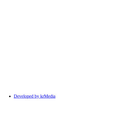
Developed by krMedia