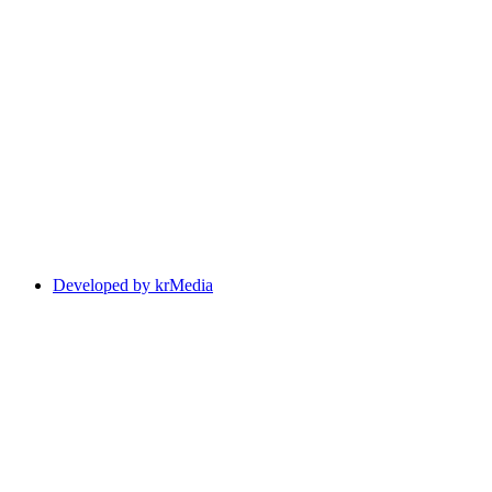
Developed by krMedia