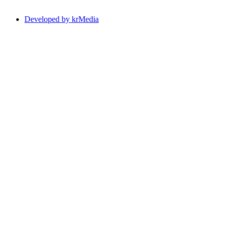
Developed by krMedia