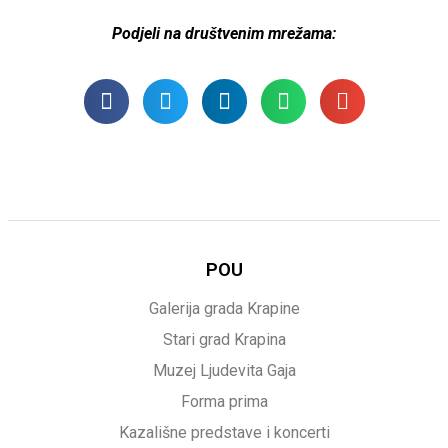
Podjeli na društvenim mrežama:
POU
Galerija grada Krapine
Stari grad Krapina
Muzej Ljudevita Gaja
Forma prima
Kazališne predstave i koncerti