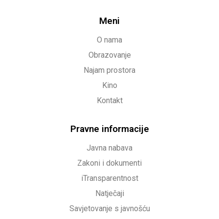
Meni
O nama
Obrazovanje
Najam prostora
Kino
Kontakt
Pravne informacije
Javna nabava
Zakoni i dokumenti
iTransparentnost
Natječaji
Savjetovanje s javnošću