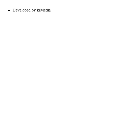
Developed by krMedia