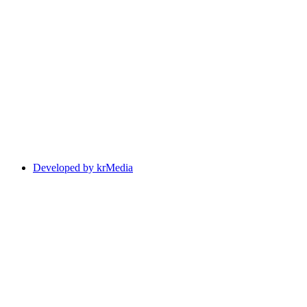
Developed by krMedia