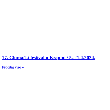
17. Glumački festival u Krapini / 5.-21.4.2024.
Pročitaj više »