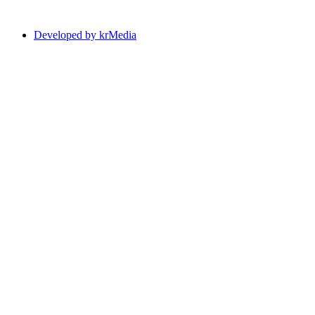
Developed by krMedia