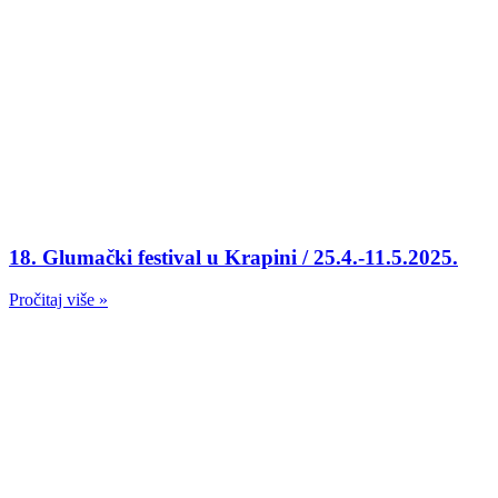
18. Glumački festival u Krapini / 25.4.-11.5.2025.
Pročitaj više »