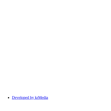
Developed by krMedia