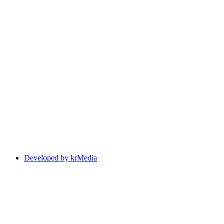
Developed by krMedia