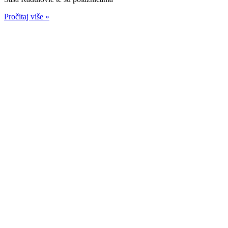
Pročitaj više »