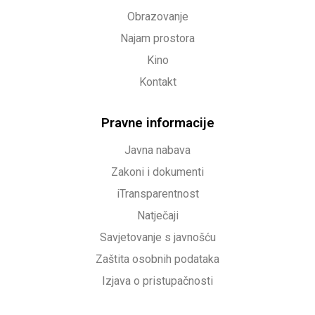
Obrazovanje
Najam prostora
Kino
Kontakt
Pravne informacije
Javna nabava
Zakoni i dokumenti
iTransparentnost
Natječaji
Savjetovanje s javnošću
Zaštita osobnih podataka
Izjava o pristupačnosti