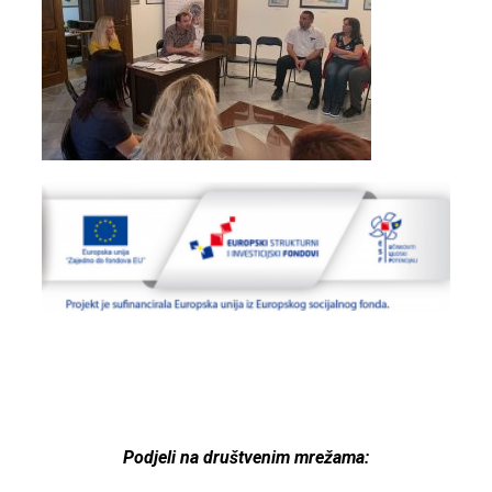
Podjeli na društvenim mrežama: