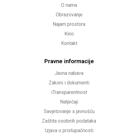
O nama
Obrazovanje
Najam prostora
Kino
Kontakt
Pravne informacije
Javna nabava
Zakoni i dokumenti
iTransparentnost
Natječaji
Savjetovanje s javnošću
Zaštita osobnih podataka
Izjava o pristupačnosti