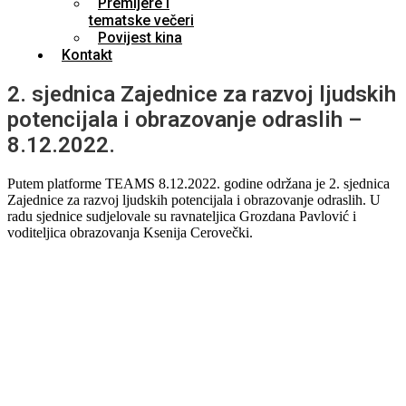
Premijere i
tematske večeri
Povijest kina
Kontakt
2. sjednica Zajednice za razvoj ljudskih
potencijala i obrazovanje odraslih –
8.12.2022.
Putem platforme TEAMS 8.12.2022. godine održana je 2. sjednica
Zajednice za razvoj ljudskih potencijala i obrazovanje odraslih. U
radu sjednice sudjelovale su ravnateljica Grozdana Pavlović i
voditeljica obrazovanja Ksenija Cerovečki.