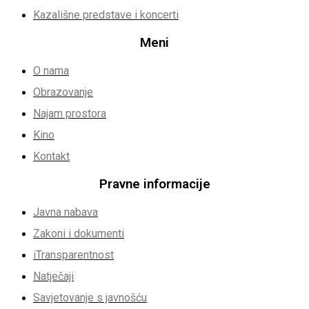
Kazališne predstave i koncerti
Meni
O nama
Obrazovanje
Najam prostora
Kino
Kontakt
Pravne informacije
Javna nabava
Zakoni i dokumenti
iTransparentnost
Natječaji
Savjetovanje s javnošću