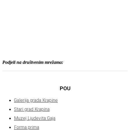
Podjeli na društvenim mrežama:
POU
Galerija grada Krapine
Stari grad Krapina
Muzej Ljudevita Gaja
Forma prima