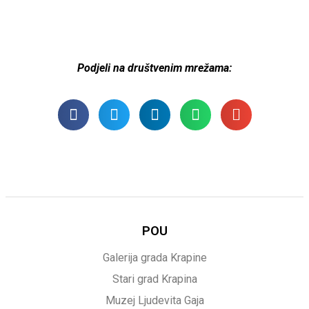
Podjeli na društvenim mrežama:
POU
Galerija grada Krapine
Stari grad Krapina
Muzej Ljudevita Gaja