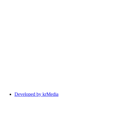
Developed by krMedia