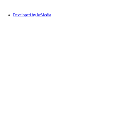
Developed by krMedia