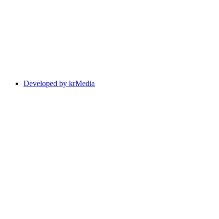
Developed by krMedia