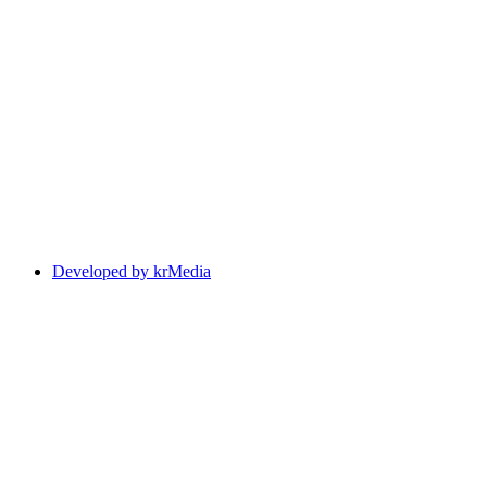
Developed by krMedia