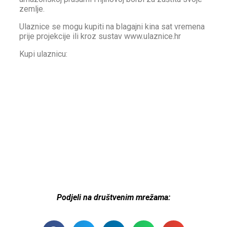
zemlje.
Ulaznice se mogu kupiti na blagajni kina sat vremena
prije projekcije ili kroz sustav www.ulaznice.hr
Kupi ulaznicu:
Podjeli na društvenim mrežama: