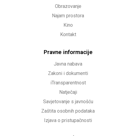
Obrazovanje
Najam prostora
Kino
Kontakt
Pravne informacije
Javna nabava
Zakoni i dokumenti
iTransparentnost
Natječaji
Savjetovanje s javnošću
Zaštita osobnih podataka
Izjava o pristupačnosti