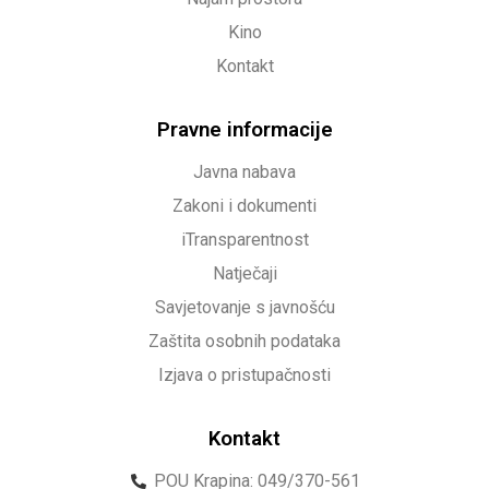
Kino
Kontakt
Pravne informacije
Javna nabava
Zakoni i dokumenti
iTransparentnost
Natječaji
Savjetovanje s javnošću
Zaštita osobnih podataka
Izjava o pristupačnosti
Kontakt
POU Krapina: 049/370-561