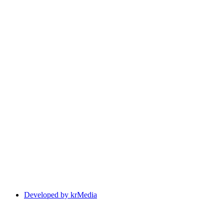
Developed by krMedia