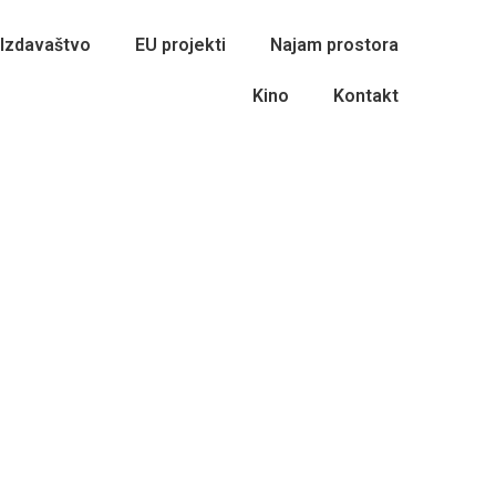
Izdavaštvo
EU projekti
Najam prostora
Kino
Kontakt