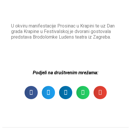
U okviru manifestacije Prosinac u Krapini te uz Dan
grada Krapine u Festivalskoj je dvorani gostovala
predstava Brodolomke Ludens teatra iz Zagreba.
Podjeli na društvenim mrežama: