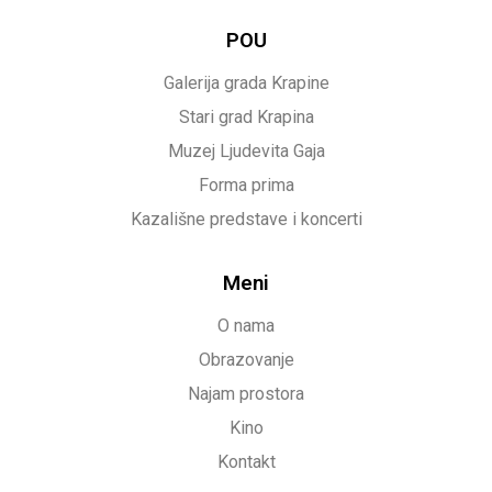
POU
Galerija grada Krapine
Stari grad Krapina
Muzej Ljudevita Gaja
Forma prima
Kazališne predstave i koncerti
Meni
O nama
Obrazovanje
Najam prostora
Kino
Kontakt