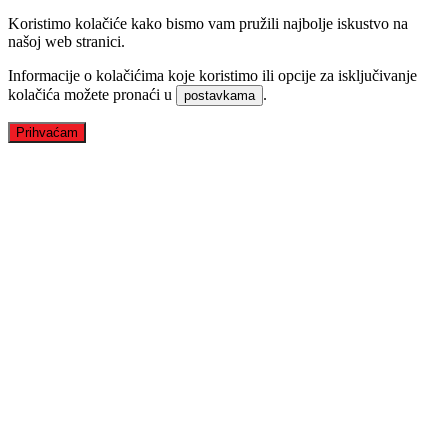
Koristimo kolačiće kako bismo vam pružili najbolje iskustvo na
našoj web stranici.
Informacije o kolačićima koje koristimo ili opcije za isključivanje
kolačića možete pronaći u
.
postavkama
Prihvaćam