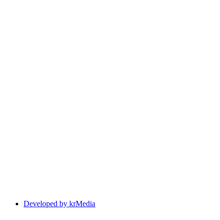
Developed by krMedia