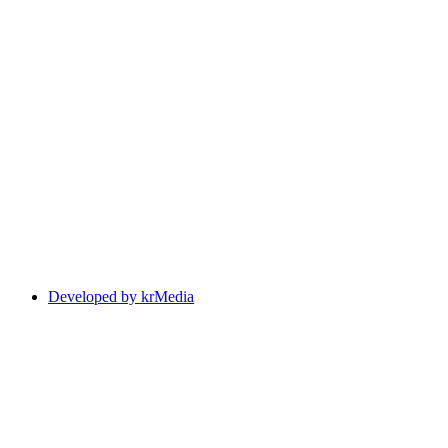
Developed by krMedia