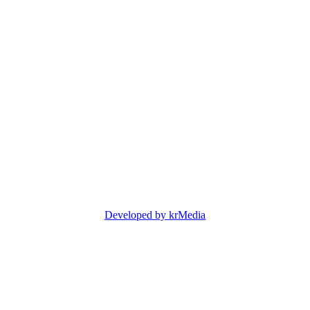
Developed by krMedia