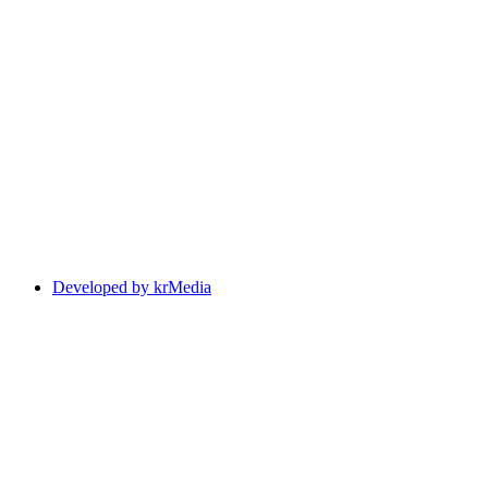
Developed by krMedia