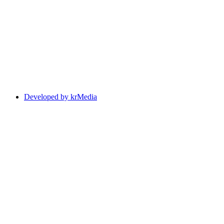
Developed by krMedia