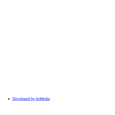
Developed by krMedia