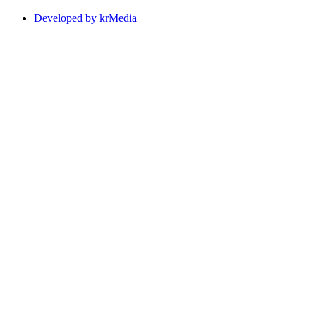
Developed by krMedia