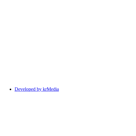
Developed by krMedia