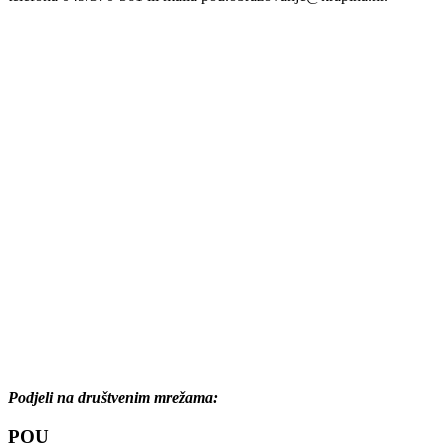
Podjeli na društvenim mrežama:
POU