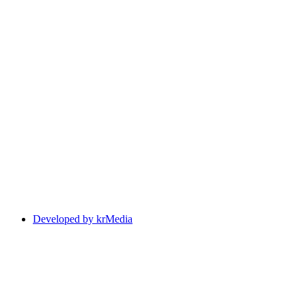
Developed by krMedia