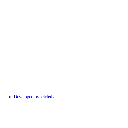
Developed by krMedia