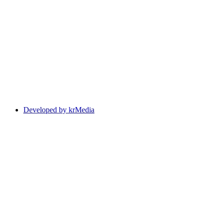
Developed by krMedia