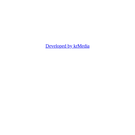
Developed by krMedia