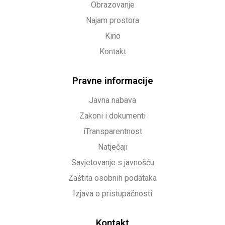
Obrazovanje
Najam prostora
Kino
Kontakt
Pravne informacije
Javna nabava
Zakoni i dokumenti
iTransparentnost
Natječaji
Savjetovanje s javnošću
Zaštita osobnih podataka
Izjava o pristupačnosti
Kontakt