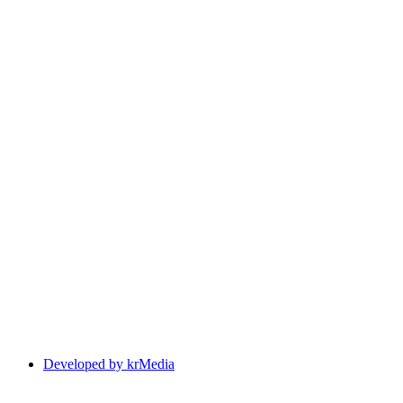
Developed by krMedia