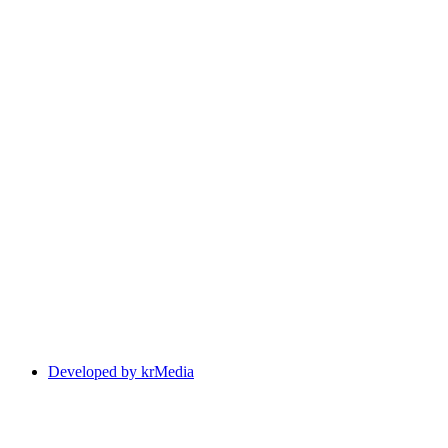
Developed by krMedia