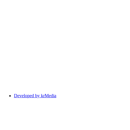
Developed by krMedia