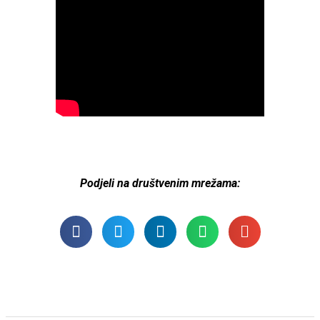
Podjeli na društvenim mrežama: