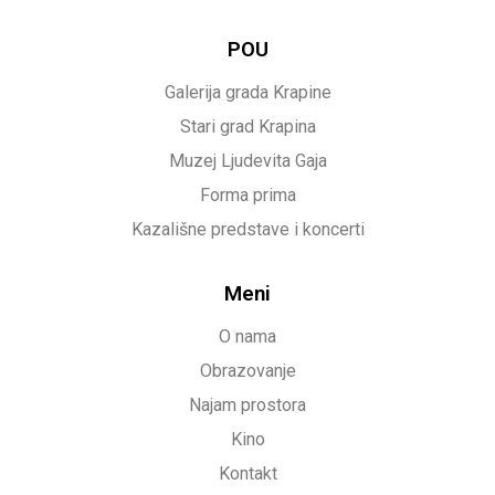
POU
Galerija grada Krapine
Stari grad Krapina
Muzej Ljudevita Gaja
Forma prima
Kazališne predstave i koncerti
Meni
O nama
Obrazovanje
Najam prostora
Kino
Kontakt