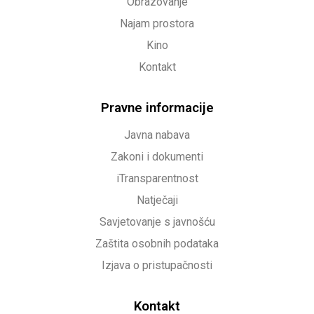
Obrazovanje
Najam prostora
Kino
Kontakt
Pravne informacije
Javna nabava
Zakoni i dokumenti
iTransparentnost
Natječaji
Savjetovanje s javnošću
Zaštita osobnih podataka
Izjava o pristupačnosti
Kontakt