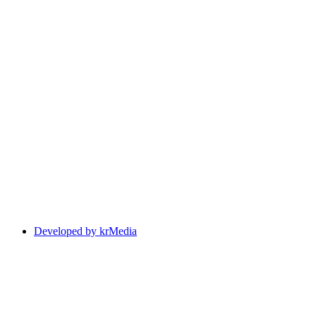
Developed by krMedia