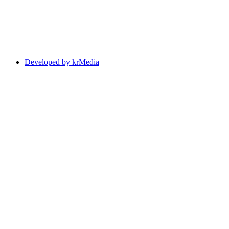
Developed by krMedia