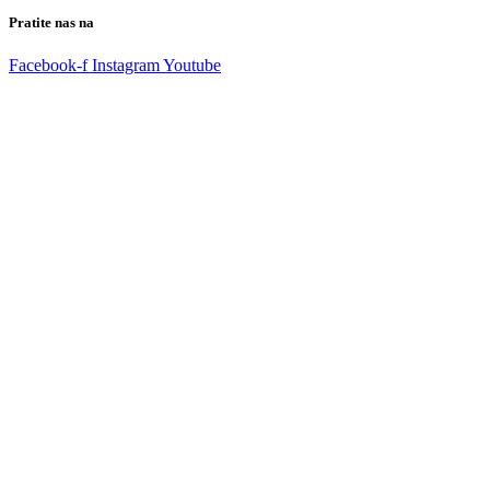
Pratite nas na
Facebook-f
Instagram
Youtube