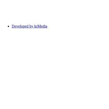
Developed by krMedia