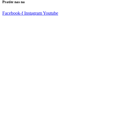
Pratite nas na
Facebook-f
Instagram
Youtube