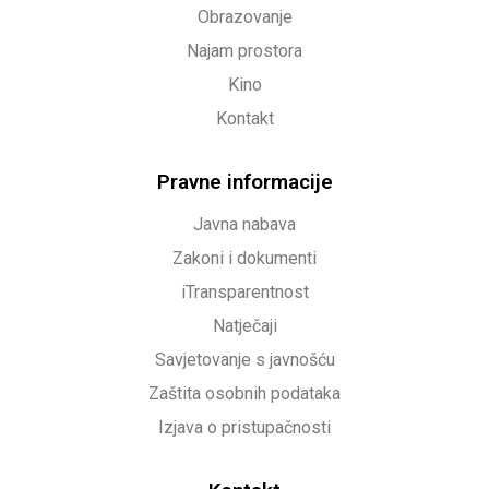
Obrazovanje
Najam prostora
Kino
Kontakt
Pravne informacije
Javna nabava
Zakoni i dokumenti
iTransparentnost
Natječaji
Savjetovanje s javnošću
Zaštita osobnih podataka
Izjava o pristupačnosti