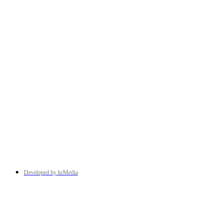
Developed by krMedia