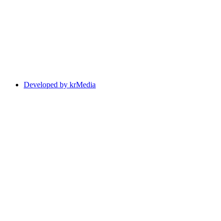
Developed by krMedia