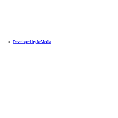
Developed by krMedia