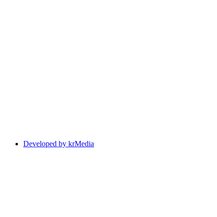
Developed by krMedia